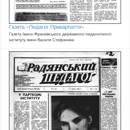
Газета «Педагог Прикарпаття»
Газета Івано-Франківського державного педагогічного
інституту імені Василя Стефаника