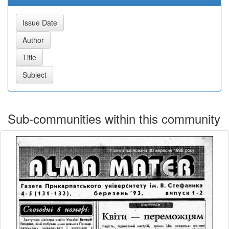
Sub-communities within this community