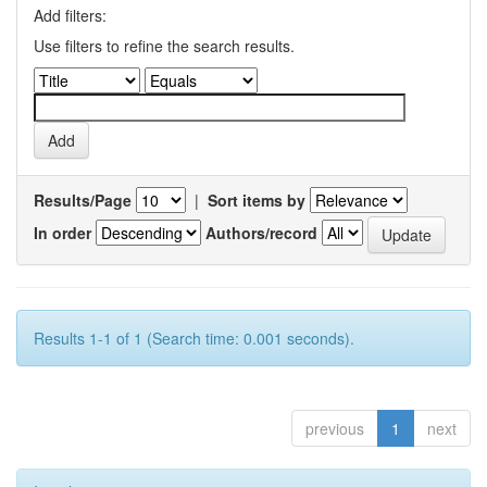
Add filters:
Use filters to refine the search results.
Results/Page
|
Sort items by
In order
Authors/record
Results 1-1 of 1 (Search time: 0.001 seconds).
previous
1
next