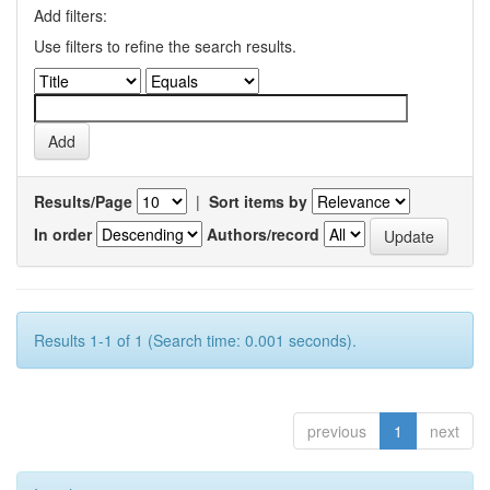
Add filters:
Use filters to refine the search results.
Results/Page
|
Sort items by
In order
Authors/record
Results 1-1 of 1 (Search time: 0.001 seconds).
previous
1
next