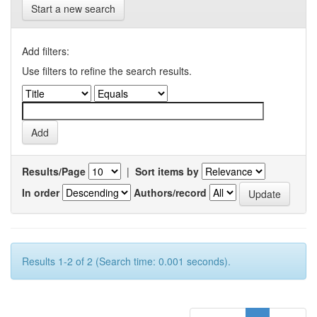
Start a new search
Add filters:
Use filters to refine the search results.
Results/Page
|
Sort items by
In order
Authors/record
Results 1-2 of 2 (Search time: 0.001 seconds).