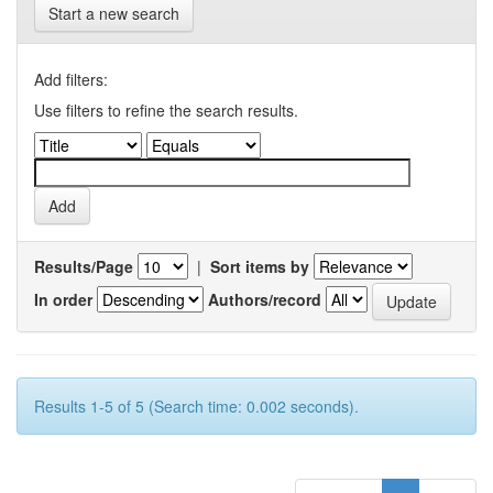
Start a new search
Add filters:
Use filters to refine the search results.
Results/Page
|
Sort items by
In order
Authors/record
Results 1-5 of 5 (Search time: 0.002 seconds).